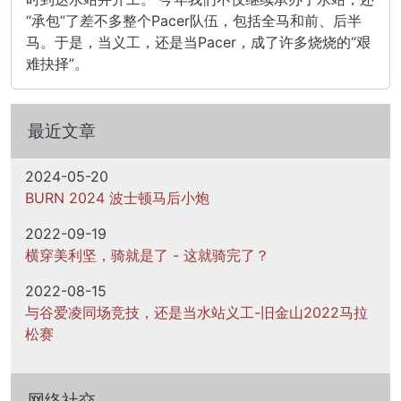
“承包”了差不多整个Pacer队伍，包括全马和前、后半
马。于是，当义工，还是当Pacer，成了许多烧烧的“艰
难抉择”。
最近文章
2024-05-20
BURN 2024 波士顿马后小炮
2022-09-19
横穿美利坚，骑就是了 - 这就骑完了？
2022-08-15
与谷爱凌同场竞技，还是当水站义工-旧金山2022马拉
松赛
网络社交