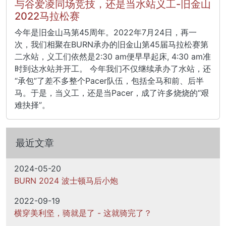
与谷爱凌同场竞技，还是当水站义工-旧金山
2022马拉松赛
今年是旧金山马第45周年。2022年7月24日，再一
次，我们相聚在BURN承办的旧金山第45届马拉松赛第
二水站，义工们依然是2:30 am便早早起床, 4:30 am准
时到达水站并开工。 今年我们不仅继续承办了水站，还
“承包”了差不多整个Pacer队伍，包括全马和前、后半
马。于是，当义工，还是当Pacer，成了许多烧烧的“艰
难抉择”。
最近文章
2024-05-20
BURN 2024 波士顿马后小炮
2022-09-19
横穿美利坚，骑就是了 - 这就骑完了？