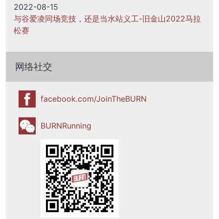
2022-08-15
与谷爱凌同场竞技，还是当水站义工-旧金山2022马拉
松赛
网络社交
facebook.com/JoinTheBURN
BURNRunning