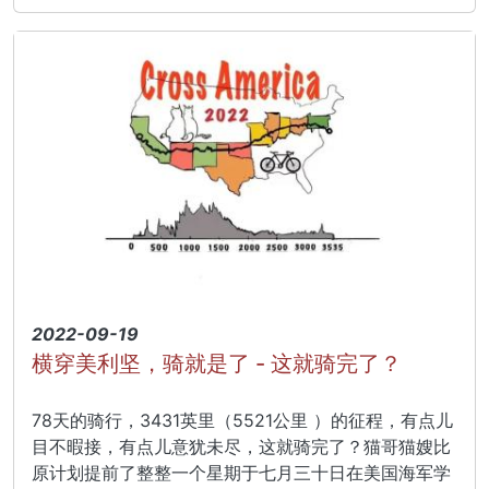
2022-09-19
横穿美利坚，骑就是了 - 这就骑完了？
78天的骑行，3431英里（5521公里 ）的征程，有点儿
目不暇接，有点儿意犹未尽，这就骑完了？猫哥猫嫂比
原计划提前了整整一个星期于七月三十日在美国海军学